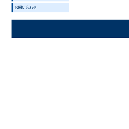
お問い合わせ